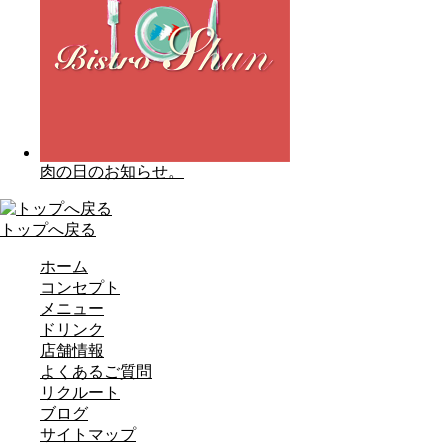
肉の日のお知らせ。
トップへ戻る
ホーム
コンセプト
メニュー
ドリンク
店舗情報
よくあるご質問
リクルート
ブログ
サイトマップ