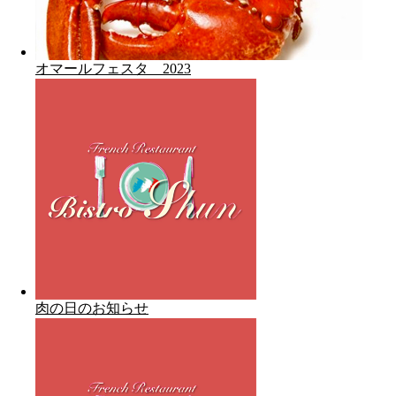
オマールフェスタ 2023
肉の日のお知らせ