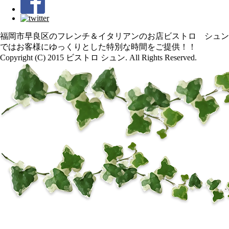
福岡市早良区のフレンチ＆イタリアンのお店ビストロ シュン
ではお客様にゆっくりとした特別な時間をご提供！！
Copyright (C) 2015 ビストロ シュン. All Rights Reserved.