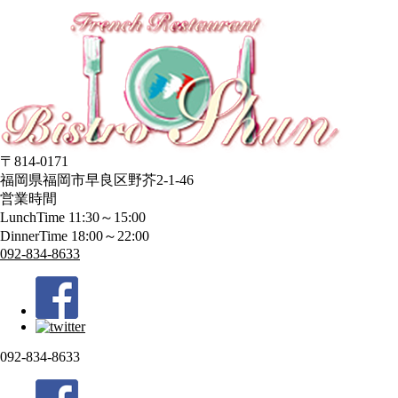
〒814-0171
福岡県福岡市早良区野芥2-1-46
営業時間
LunchTime 11:30～15:00
DinnerTime 18:00～22:00
092-834-8633
092-834-8633