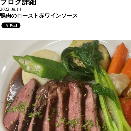
ブログ詳細
2022.09.14
鴨肉のロースト赤ワインソース