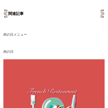
関連記事
肉の日メニュー
肉の日