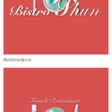
肉の日のお知らせ