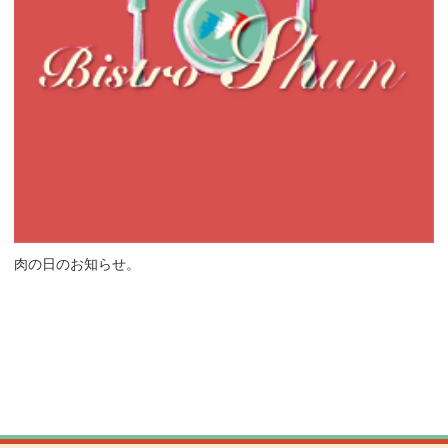
肉の日のお知らせ。