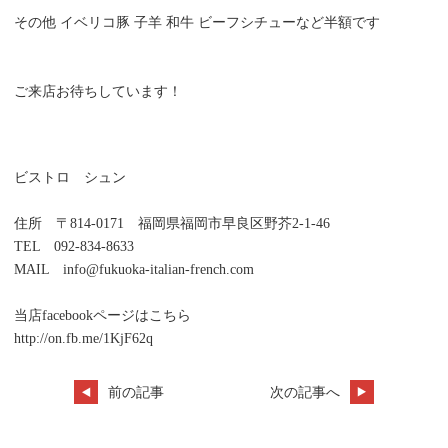
その他 イベリコ豚 子羊 和牛 ビーフシチューなど半額です
ご来店お待ちしています！
ビストロ シュン
住所 〒814-0171 福岡県福岡市早良区野芥2-1-46
TEL 092-834-8633
MAIL info@fukuoka-italian-french.com
当店facebookページはこちら
http://on.fb.me/1KjF62q
前の記事
次の記事へ