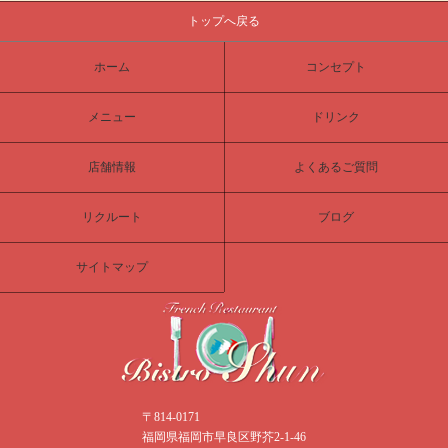
トップへ戻る
ホーム
コンセプト
メニュー
ドリンク
店舗情報
よくあるご質問
リクルート
ブログ
サイトマップ
〒814-0171
福岡県福岡市早良区野芥2-1-46