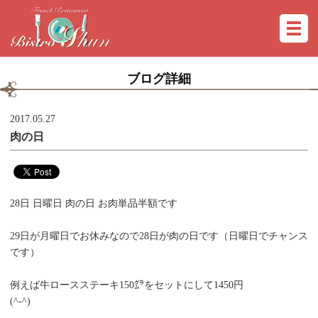
ブログ詳細
2017.05.27
肉の日
28日 日曜日 肉の日 お肉単品半額です
29日が月曜日でお休みなので28日が肉の日です（日曜日でチャンス
です）
例えば牛ロースステーキ150㌘をセットにして1450円
(^-^)